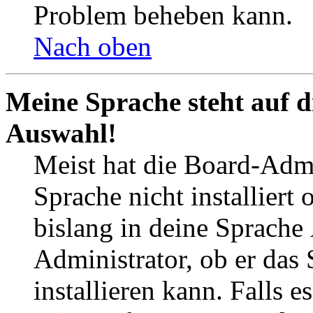
Problem beheben kann.
Nach oben
Meine Sprache steht auf d
Auswahl!
Meist hat die Board-Admi
Sprache nicht installier
bislang in deine Sprache
Administrator, ob er das
installieren kann. Falls 