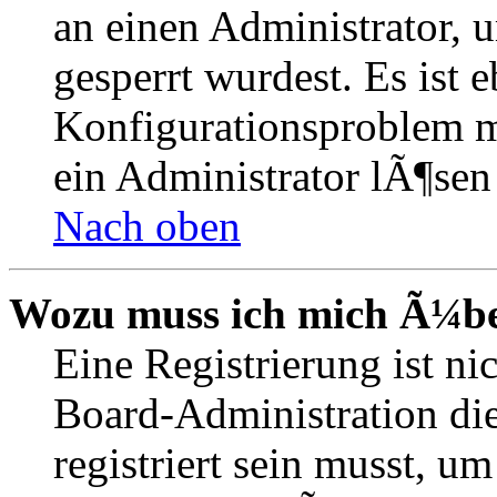
an einen Administrator, 
gesperrt wurdest. Es ist 
Konfigurationsproblem mi
ein Administrator lÃ¶sen
Nach oben
Wozu muss ich mich Ã¼ber
Eine Registrierung ist n
Board-Administration die
registriert sein musst, u