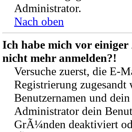
Administrator.
Nach oben
Ich habe mich vor einiger 
nicht mehr anmelden?!
Versuche zuerst, die E-Ma
Registrierung zugesandt
Benutzernamen und dein P
Administrator dein Benut
GrÃ¼nden deaktiviert o