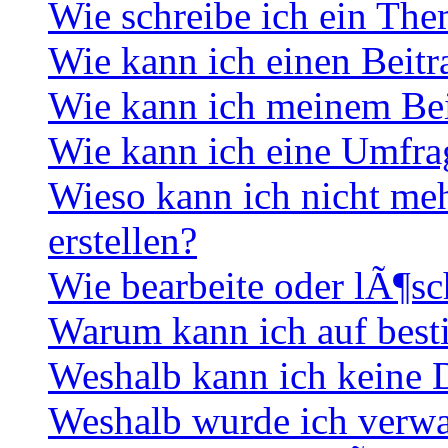
Wie schreibe ich ein Th
Wie kann ich einen Beitr
Wie kann ich meinem Bei
Wie kann ich eine Umfrag
Wieso kann ich nicht me
erstellen?
Wie bearbeite oder lÃ¶sc
Warum kann ich auf best
Weshalb kann ich keine
Weshalb wurde ich verwa