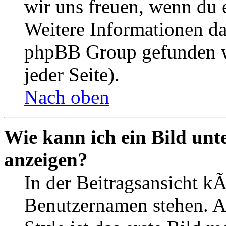
wir uns freuen, wenn du
Weitere Informationen d
phpBB Group gefunden w
jeder Seite).
Nach oben
Wie kann ich ein Bild un
anzeigen?
In der Beitragsansicht k
Benutzernamen stehen. 