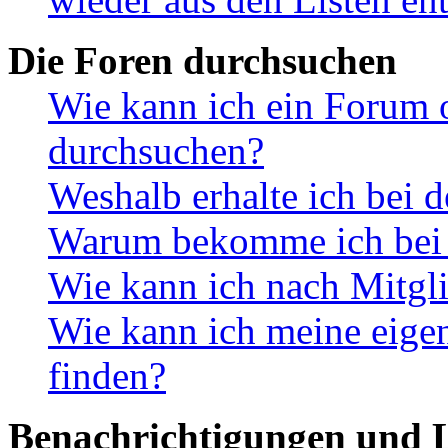
Die Foren durchsuchen
Wie kann ich ein Forum 
durchsuchen?
Weshalb erhalte ich bei 
Warum bekomme ich bei d
Wie kann ich nach Mitgl
Wie kann ich meine eig
finden?
Benachrichtigungen und L