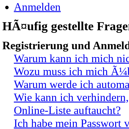
Anmelden
HÃ¤ufig gestellte Frag
Registrierung und Anmel
Warum kann ich mich ni
Wozu muss ich mich Ã¼be
Warum werde ich automa
Wie kann ich verhindern,
Online-Liste auftaucht?
Ich habe mein Passwort v