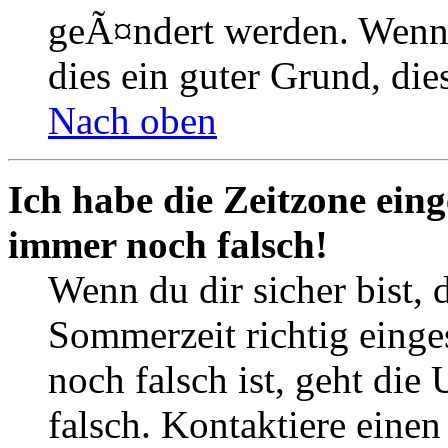
geÃ¤ndert werden. Wenn du
dies ein guter Grund, dies
Nach oben
Ich habe die Zeitzone eing
immer noch falsch!
Wenn du dir sicher bist, 
Sommerzeit richtig einges
noch falsch ist, geht die
falsch. Kontaktiere einen