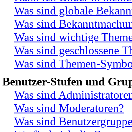
Was sind globale Bekan
Was sind Bekanntmachu
Was sind wichtige Them
Was sind geschlossene 
Was sind Themen-Symbo
Benutzer-Stufen und Gru
Was sind Administratore
Was sind Moderatoren?
Was sind Benutzergrupp