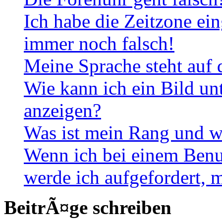
Ich habe die Zeitzone ein
immer noch falsch!
Meine Sprache steht auf 
Wie kann ich ein Bild u
anzeigen?
Was ist mein Rang und w
Wenn ich bei einem Benut
werde ich aufgefordert, 
BeitrÃ¤ge schreiben