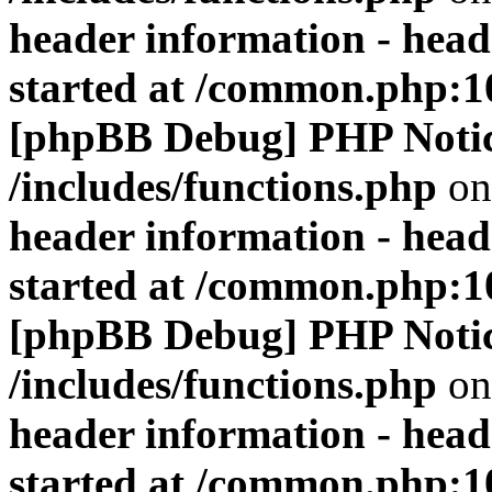
header information - head
started at /common.php:1
[phpBB Debug] PHP Noti
/includes/functions.php
on
header information - head
started at /common.php:1
[phpBB Debug] PHP Noti
/includes/functions.php
on
header information - head
started at /common.php:1