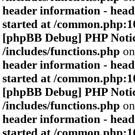
header information - head
started at /common.php:1
[phpBB Debug] PHP Noti
/includes/functions.php
on
header information - head
started at /common.php:1
[phpBB Debug] PHP Noti
/includes/functions.php
on
header information - head
started at /common.php:1