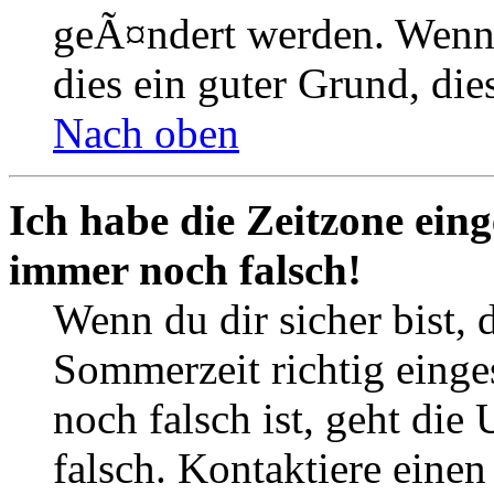
geÃ¤ndert werden. Wenn du
dies ein guter Grund, dies
Nach oben
Ich habe die Zeitzone eing
immer noch falsch!
Wenn du dir sicher bist, 
Sommerzeit richtig einges
noch falsch ist, geht die
falsch. Kontaktiere einen