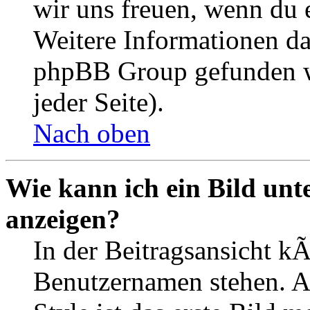
wir uns freuen, wenn du
Weitere Informationen d
phpBB Group gefunden w
jeder Seite).
Nach oben
Wie kann ich ein Bild un
anzeigen?
In der Beitragsansicht k
Benutzernamen stehen. 