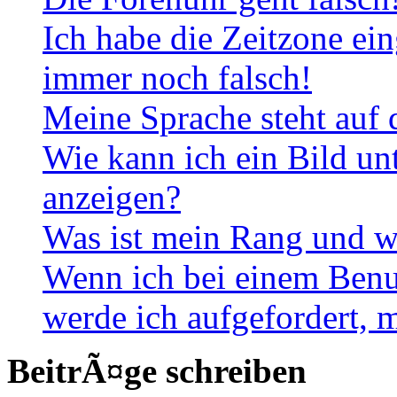
Ich habe die Zeitzone ein
immer noch falsch!
Meine Sprache steht auf 
Wie kann ich ein Bild u
anzeigen?
Was ist mein Rang und w
Wenn ich bei einem Benut
werde ich aufgefordert, 
BeitrÃ¤ge schreiben