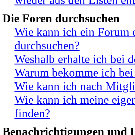
Die Foren durchsuchen
Wie kann ich ein Forum 
durchsuchen?
Weshalb erhalte ich bei 
Warum bekomme ich bei d
Wie kann ich nach Mitgl
Wie kann ich meine eig
finden?
Benachrichtigungen und L