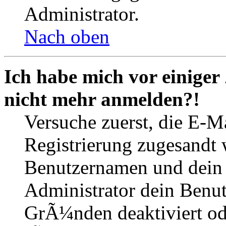
Administrator.
Nach oben
Ich habe mich vor einiger 
nicht mehr anmelden?!
Versuche zuerst, die E-Ma
Registrierung zugesandt
Benutzernamen und dein P
Administrator dein Benut
GrÃ¼nden deaktiviert o