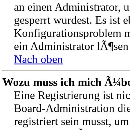
an einen Administrator, 
gesperrt wurdest. Es ist 
Konfigurationsproblem mi
ein Administrator lÃ¶sen
Nach oben
Wozu muss ich mich Ã¼ber
Eine Registrierung ist n
Board-Administration die
registriert sein musst, u