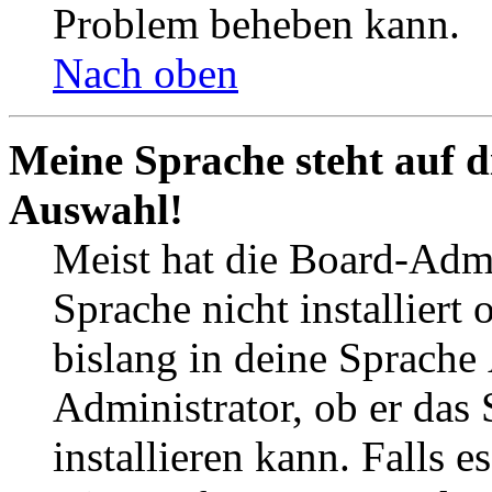
Problem beheben kann.
Nach oben
Meine Sprache steht auf d
Auswahl!
Meist hat die Board-Admi
Sprache nicht installier
bislang in deine Sprache
Administrator, ob er das
installieren kann. Falls 