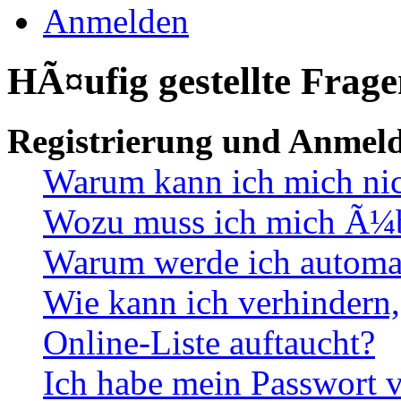
Anmelden
HÃ¤ufig gestellte Frag
Registrierung und Anmel
Warum kann ich mich ni
Wozu muss ich mich Ã¼be
Warum werde ich automa
Wie kann ich verhindern,
Online-Liste auftaucht?
Ich habe mein Passwort v