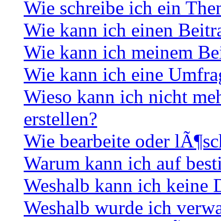
Wie schreibe ich ein Th
Wie kann ich einen Beitr
Wie kann ich meinem Bei
Wie kann ich eine Umfrag
Wieso kann ich nicht me
erstellen?
Wie bearbeite oder lÃ¶sc
Warum kann ich auf best
Weshalb kann ich keine
Weshalb wurde ich verwa