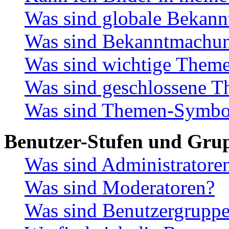
Was sind globale Bekan
Was sind Bekanntmachu
Was sind wichtige Them
Was sind geschlossene 
Was sind Themen-Symbo
Benutzer-Stufen und Gru
Was sind Administratore
Was sind Moderatoren?
Was sind Benutzergrupp