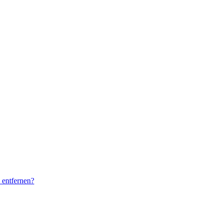
 entfernen?