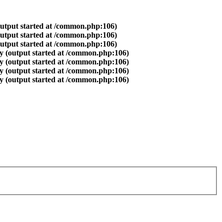
output started at /common.php:106)
output started at /common.php:106)
output started at /common.php:106)
y (output started at /common.php:106)
y (output started at /common.php:106)
y (output started at /common.php:106)
y (output started at /common.php:106)