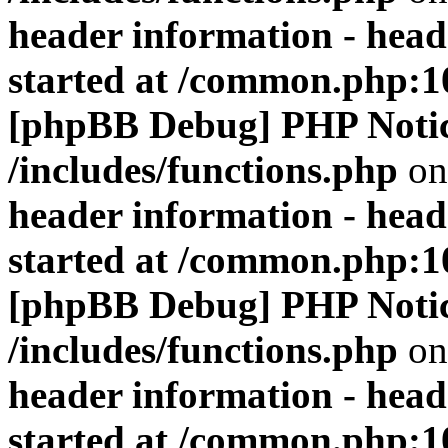
header information - head
started at /common.php:1
[phpBB Debug] PHP Noti
/includes/functions.php
on
header information - head
started at /common.php:1
[phpBB Debug] PHP Noti
/includes/functions.php
on
header information - head
started at /common.php:1