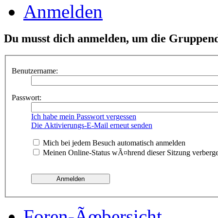
Anmelden
Du musst dich anmelden, um die Gruppend
Benutzername:
Passwort:
Ich habe mein Passwort vergessen
Die Aktivierungs-E-Mail erneut senden
Mich bei jedem Besuch automatisch anmelden
Meinen Online-Status wÃ¤hrend dieser Sitzung verberg
Foren-Ãœbersicht