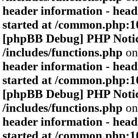
header information - head
started at /common.php:1
[phpBB Debug] PHP Noti
/includes/functions.php
on
header information - head
started at /common.php:1
[phpBB Debug] PHP Noti
/includes/functions.php
on
header information - head
started at /common.php:1