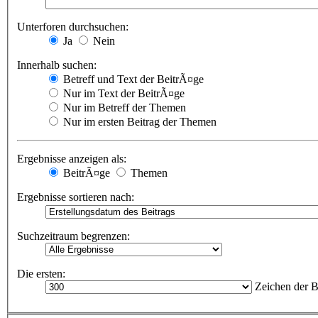
Unterforen durchsuchen:
Ja
Nein
Innerhalb suchen:
Betreff und Text der BeitrÃ¤ge
Nur im Text der BeitrÃ¤ge
Nur im Betreff der Themen
Nur im ersten Beitrag der Themen
Ergebnisse anzeigen als:
BeitrÃ¤ge
Themen
Ergebnisse sortieren nach:
Suchzeitraum begrenzen:
Die ersten:
Zeichen der B